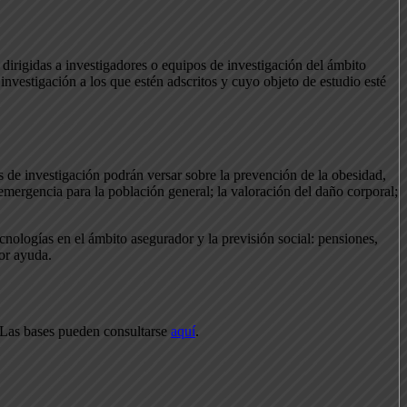
dirigidas a investigadores o equipos de investigación del ámbito
nvestigación a los que estén adscritos y cuyo objeto de estudio esté
de investigación podrán versar sobre la prevención de la obesidad,
emergencia para la población general; la valoración del daño corporal;
cnologías en el ámbito asegurador y la previsión social: pensiones,
or ayuda.
. Las bases pueden consultarse
aquí
.