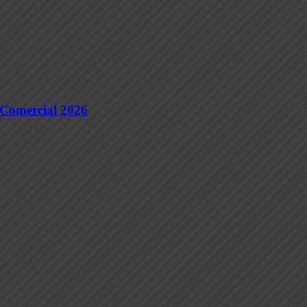
 Comercial 2026