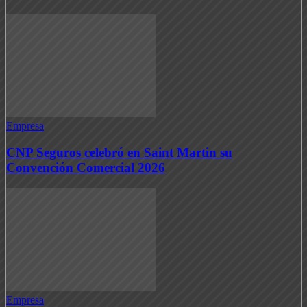
Empresa
CNP Seguros celebró en Saint Martin su
Convención Comercial 2026
Empresa