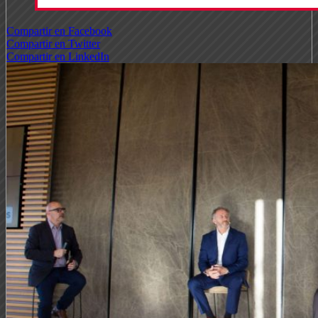
Compartir en Facebook
Compartir en Twitter
Compartir en LinkedIn