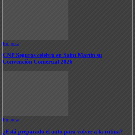
Empresa
CNP Seguros celebró en Saint Martin su
Convención Comercial 2026
Empresa
¿Está preparado el auto para volver a la rutina?