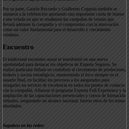
Por su parte, Gastón Recondo y Guillermo Coppola también se
sumaron a la celebración aportando una importante cuota de humor
a una velada en que se resaltaron las campañas de verano que
llevará adelante la compañía y el compromiso con la innovación
como un valor fundamental para el desarrollo y crecimiento
continuo.
Encuentro
El tradicional encuentro anual se transformó en una nueva
oportunidad para destacar los objetivos de Experta Seguros. Se
realizó particular énfasis en contribuir al crecimiento de productores,
brokers y socios estratégicos, manteniendo el foco siempre en el
usuario final, en facilitar los procesos a los asegurados para
otorgarles un servicio de excelencia en todos los puntos de contacto
con la compañía. Afianzar el programa Experta Full Experience y la
ampliación de las capacitaciones presenciales y cursos de formación
virtuales, asegurando un alcance nacional, fueron otros de los temas
abordados.
Seguinos en las redes: