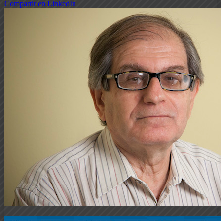
Compartir en LinkedIn