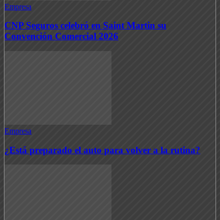
Empresa
CNP Seguros celebró en Saint Martin su
Convención Comercial 2026
Empresa
¿Está preparado el auto para volver a la rutina?