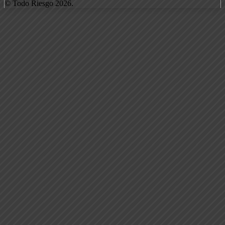
© Todo Riesgo 2026.