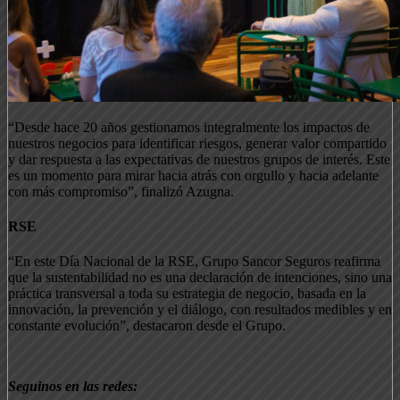
“Desde hace 20 años gestionamos integralmente los impactos de
nuestros negocios para identificar riesgos, generar valor compartido
y dar respuesta a las expectativas de nuestros grupos de interés. Este
es un momento para mirar hacia atrás con orgullo y hacia adelante
con más compromiso”, finalizó Azugna.
RSE
“En este Día Nacional de la RSE, Grupo Sancor Seguros reafirma
que la sustentabilidad no es una declaración de intenciones, sino una
práctica transversal a toda su estrategia de negocio, basada en la
innovación, la prevención y el diálogo, con resultados medibles y en
constante evolución”, destacaron desde el Grupo.
Seguinos en las redes: