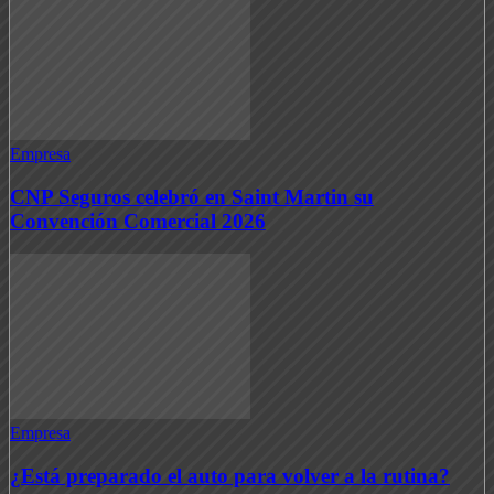
Empresa
CNP Seguros celebró en Saint Martin su
Convención Comercial 2026
Empresa
¿Está preparado el auto para volver a la rutina?