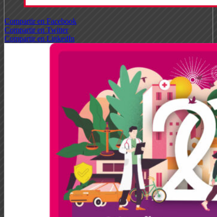
Compartir en Facebook
Compartir en Twitter
Compartir en LinkedIn