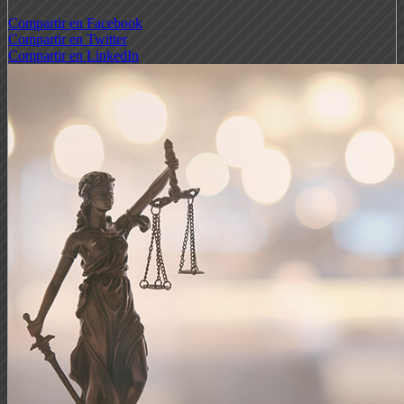
Compartir en Facebook
Compartir en Twitter
Compartir en LinkedIn