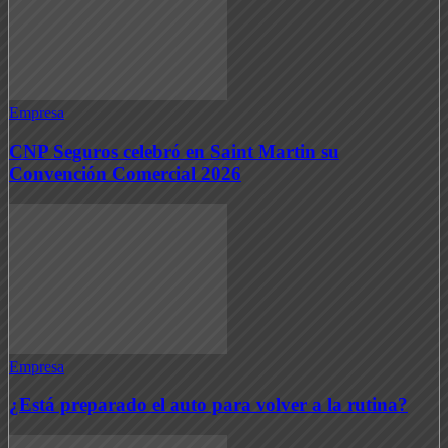
Empresa
CNP Seguros celebró en Saint Martin su
Convención Comercial 2026
Empresa
¿Está preparado el auto para volver a la rutina?