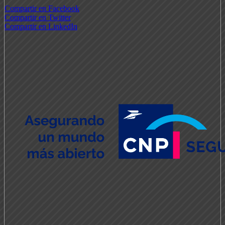
Compartir en Facebook
Compartir en Twitter
Compartir en LinkedIn