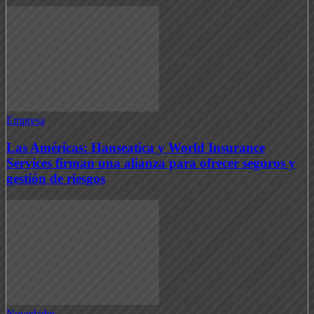
Empresa
Las Américas: Hanseatica y World Insurance
Services firman una alianza para ofrecer seguros y
gestión de riesgos
Novedades