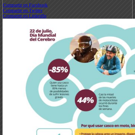
Compartir en Facebook
Compartir en Twitter
Compartir en LinkedIn