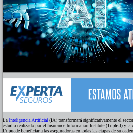
La
Inteligencia Artificial
(IA) transformará significativamente el secto
estudio realizado por el Insurance Information Institute (Triple-I) y
IA puede beneficiar a las aseguradoras en todas las etapas de su caden