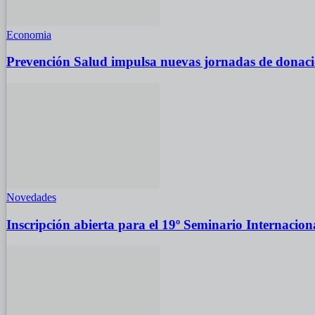
Economia
Prevención Salud impulsa nuevas jornadas de donaci
Novedades
Inscripción abierta para el 19º Seminario Internacion