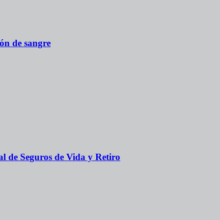
ón de sangre
al de Seguros de Vida y Retiro