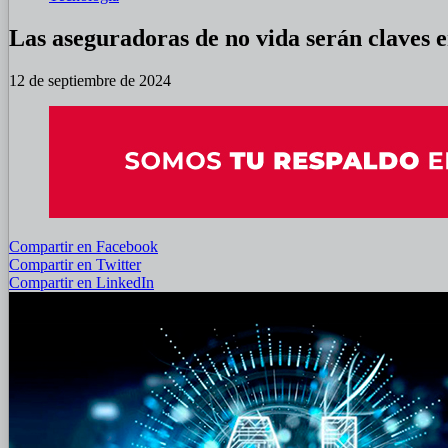
Las aseguradoras de no vida serán claves en
12 de septiembre de 2024
Compartir en Facebook
Compartir en Twitter
Compartir en LinkedIn