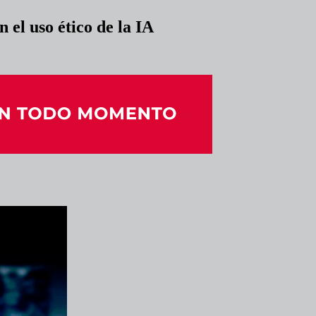
 el uso ético de la IA