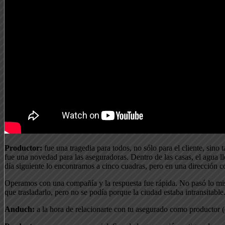
Productor:
fue una tragedia para todos, no sólo para el cliente, sino
fue una novedad para las aseguradoras. Dentro de las casas, el agua lle
día siguiente lo encontramos a cinco cuadras, pero en una dirección co
Operamos con una compañía y la respuesta fue rápida. No pasó lo mis
que trasladarlo, pero no se podía porque la ciudad estaba intransita
Anduch:
a la hora de relacionarte con tu asegurado como productor (