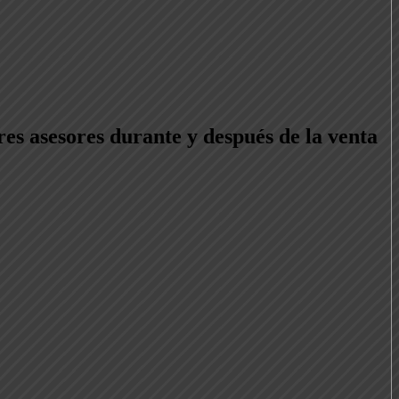
res asesores durante y después de la venta