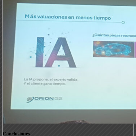
Conclusiones