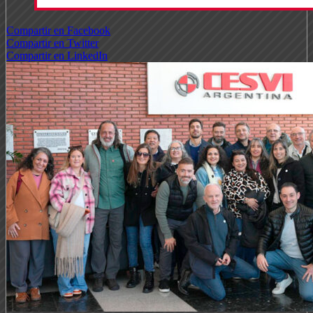
Compartir en Facebook
Compartir en Twitter
Compartir en LinkedIn