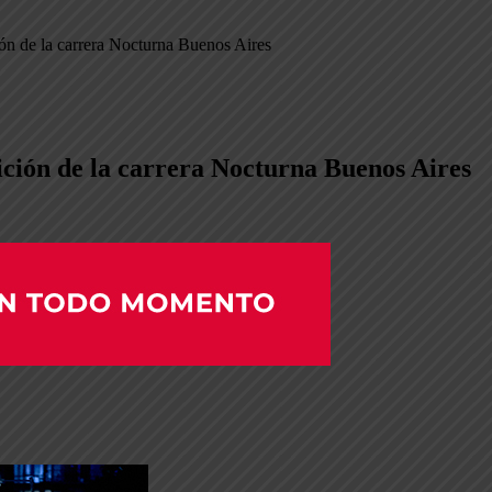
ón de la carrera Nocturna Buenos Aires
ción de la carrera Nocturna Buenos Aires