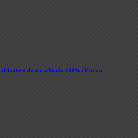
 delantero de un vehículo 100% eléctrico